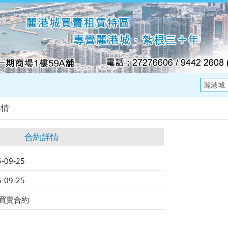
詳情
合約詳情
-09-25
-09-25
買賣合約