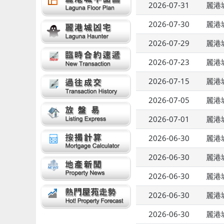
2026-07-31
麗港城
2026-07-30
麗港城
2026-07-29
麗港城
2026-07-23
麗港城
2026-07-15
麗港城
2026-07-05
麗港城
2026-07-01
麗港城
2026-06-30
麗港城
2026-06-30
麗港城
2026-06-30
麗港城
2026-06-30
麗港城
2026-06-30
麗港城