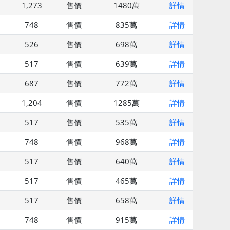
1,273
售價
1480萬
詳情
748
售價
835萬
詳情
526
售價
698萬
詳情
517
售價
639萬
詳情
687
售價
772萬
詳情
1,204
售價
1285萬
詳情
517
售價
535萬
詳情
748
售價
968萬
詳情
517
售價
640萬
詳情
517
售價
465萬
詳情
517
售價
658萬
詳情
748
售價
915萬
詳情